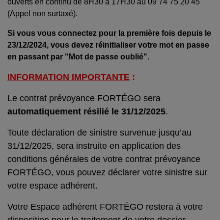
ouverts en continu de 8H30 à 17H30 au 09 74 75 20 45
(Appel non surtaxé).
Si vous vous connectez pour la première fois depuis le
23/12/2024, vous devez réinitialiser votre mot en passe
en passant par "Mot de passe oublié".
INFORMATION IMPORTANTE
:
Le contrat prévoyance FORTÉGO sera
automatiquement résilié le 31/12/2025
.
Toute déclaration de sinistre survenue jusqu’au
31/12/2025, sera instruite en application des
conditions générales de votre contrat prévoyance
FORTÉGO, vous pouvez déclarer votre sinistre sur
votre espace adhérent.
Votre Espace adhérent FORTÉGO restera à votre